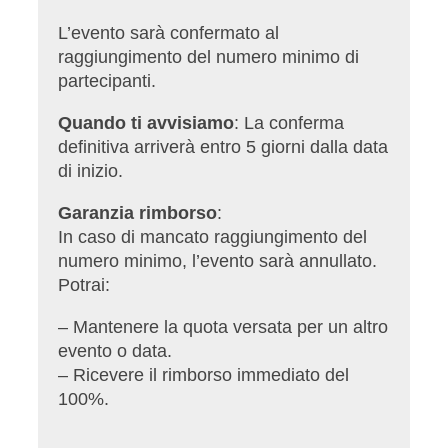
L’evento sarà confermato al
raggiungimento del numero minimo di
partecipanti.
Quando ti avvisiamo
: La conferma
definitiva arriverà entro 5 giorni dalla data
di inizio.
Garanzia rimborso
:
In caso di mancato raggiungimento del
numero minimo, l’evento sarà annullato.
Potrai:
– Mantenere la quota versata per un altro
evento o data.
– Ricevere il rimborso immediato del
100%.