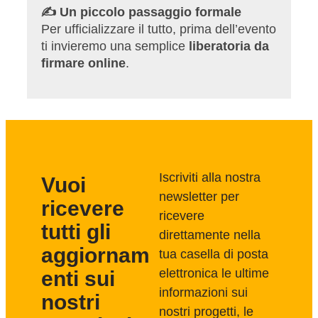
✍️ Un piccolo passaggio formale
Per ufficializzare il tutto, prima dell’evento
ti invieremo una semplice
liberatoria da
firmare online
.
Iscriviti alla nostra
Vuoi
newsletter per
ricevere
ricevere
tutti gli
direttamente nella
aggiornam
tua casella di posta
elettronica le ultime
enti sui
informazioni sui
nostri
nostri progetti, le