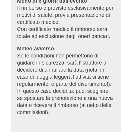
Meno di 6 giorni dall’evento
Il rimborso è previsto esclusivamente per
motivi di salute, previa presentazione di
certificato medico.
Con certificato medico il
rimbo
rso sarà
totale ad esclusione degli oneri bancari.
Meteo avverso
Se le condizioni non permettono di
guidare in sicurezza, sarà l’istruttore a
decidere di annullare la data (nota: in
caso di pioggia leggera l’attività si tiene
regolarmente, è parte del divertimento!).
In questo caso decidi tu: puoi scegliere
se spostare la prenotazione a una nuova
data o ricevere il rimborso (al netto delle
commissioni).