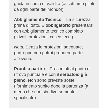
guida in corso di validità (accettiamo piloti
da ogni parte del mondo!).
Abbigliamento Tecnico
– La sicurezza
prima di tutto. È
obbligatorio
presentarsi
con abbigliamento tecnico completo
(stivali, protezioni, casco, ecc.).
Nota:
Senza le protezioni adeguate,
purtroppo non potrai prendere parte
all’evento.
Pronti a partire
– Presentati al punto di
ritrovo puntuale e con il
serbatoio già
pieno
. Non sono previste soste
rifornimento subito dopo la partenza (a
meno che non sia diversamente
specificato).