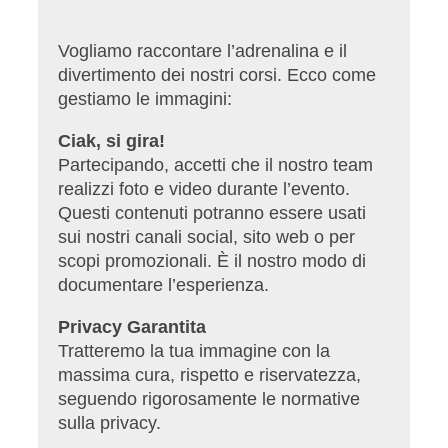
Vogliamo raccontare l’adrenalina e il
divertimento dei nostri corsi. Ecco come
gestiamo le immagini:
Ciak, si gira!
Partecipando, accetti che il nostro team
realizzi foto e video durante l’evento.
Questi contenuti potranno essere usati
sui nostri canali social, sito web o per
scopi promozionali. È il nostro modo di
documentare l’esperienza.
Privacy Garantita
Tratteremo la tua immagine con la
massima cura, rispetto e riservatezza,
seguendo rigorosamente le normative
sulla privacy.