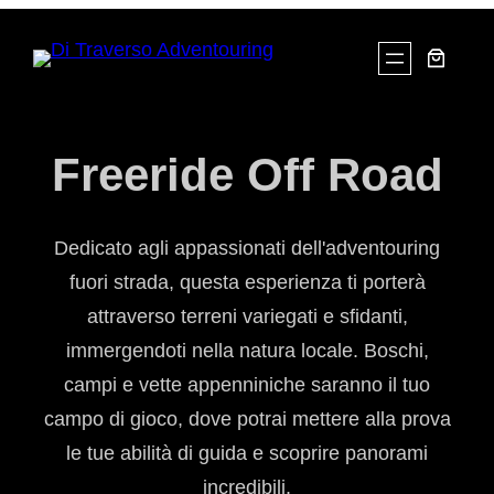
Freeride Off Road
Dedicato agli appassionati dell'adventouring
fuori strada, questa esperienza ti porterà
attraverso terreni variegati e sfidanti,
immergendoti nella natura locale. Boschi,
campi e vette appenniniche saranno il tuo
campo di gioco, dove potrai mettere alla prova
le tue abilità di guida e scoprire panorami
incredibili.