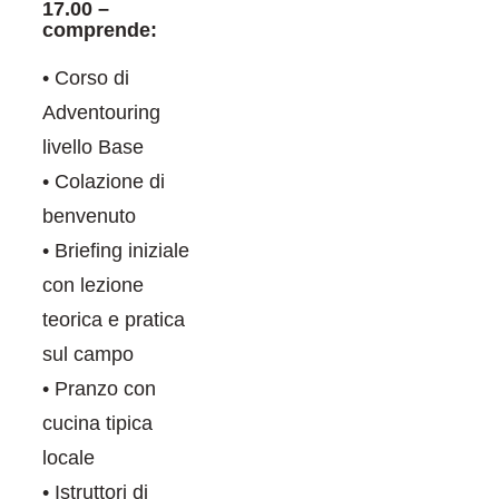
17.00 –
comprende:
• Corso di
Adventouring
livello Base
• Colazione di
benvenuto
• Briefing iniziale
con lezione
teorica e pratica
sul campo
• Pranzo con
cucina tipica
locale
• Istruttori di