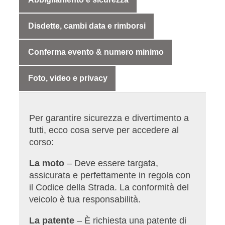
Disdette, cambi data e rimborsi
Conferma evento & numero minimo
Foto, video e privacy
Per garantire sicurezza e divertimento a
tutti, ecco cosa serve per accedere al
corso:
La moto
– Deve essere targata,
assicurata e perfettamente in regola con
il Codice della Strada. La conformità del
veicolo è tua responsabilità.
La patente
– È richiesta una patente di