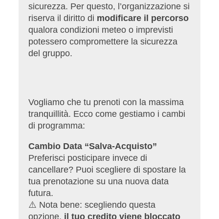
sicurezza. Per questo, l’organizzazione si
riserva il diritto di
modificare il percorso
qualora condizioni meteo o imprevisti
potessero compromettere la sicurezza
del gruppo.
Vogliamo che tu prenoti con la massima
tranquillità. Ecco come gestiamo i cambi
di programma:
Cambio Data “Salva-Acquisto”
Preferisci posticipare invece di
cancellare? Puoi scegliere di spostare la
tua prenotazione su una nuova data
futura.
⚠️ Nota bene: scegliendo questa
opzione,
il tuo credito viene bloccato