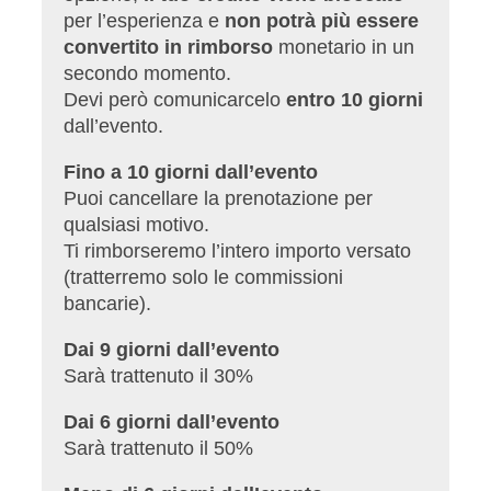
per l’esperienza e
non potrà più essere
convertito in rimborso
monetario in un
secondo momento.
Devi però comunicarcelo
entro 10 giorni
dall’evento.
Fino a 10 giorni dall’evento
Puoi cancellare la prenotazione per
qualsiasi motivo.
Ti rimborseremo l’intero importo versato
(tratterremo solo le commissioni
bancarie).
Dai 9 giorni dall’evento
Sarà trattenuto il 30%
Dai 6 giorni dall’evento
Sarà trattenuto il 50%