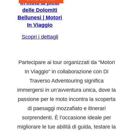
In moto ai piedi
delle Dolomiti
Bellunesi | Motori
In Viaggio
Scopri i dettagli
Partecipare ai tour organizzati da “Motori
In Viaggio” in collaborazione con Di
Traverso Adventouring significa
immergersi in un’avventura unica, dove la
passione per le moto incontra la scoperta
di paesaggi mozzafiato e itinerari
sorprendenti. È l’occasione ideale per
migliorare le tue abilità di guida, testare la