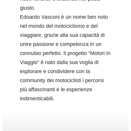
giusto.
Edoardo Vasconi è un nome ben noto
nel mondo del motociclismo e del
viaggiare, grazie alla sua capacità di
unire passione e competenza in un
connubio perfetto. Il progetto “Motori In
Viaggio” è nato dalla sua voglia di
esplorare e condividere con la
community dei motociclisti i percorsi
più affascinanti e le esperienze
indimenticabili.