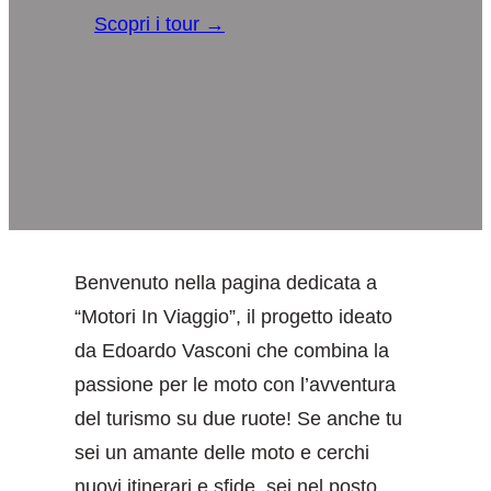
Scopri i tour →
Benvenuto nella pagina dedicata a
“Motori In Viaggio”, il progetto ideato
da Edoardo Vasconi che combina la
passione per le moto con l’avventura
del turismo su due ruote! Se anche tu
sei un amante delle moto e cerchi
nuovi itinerari e sfide, sei nel posto