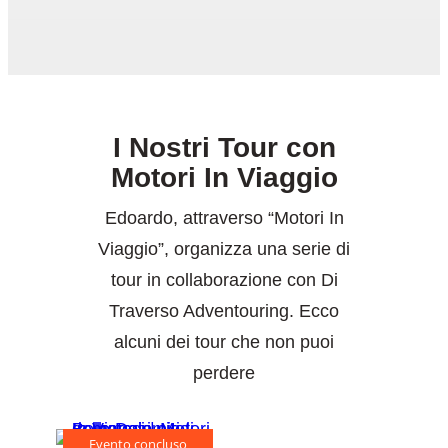
I Nostri Tour con
Motori In Viaggio
Edoardo, attraverso “Motori In
Viaggio”, organizza una serie di
tour in collaborazione con Di
Traverso Adventouring. Ecco
alcuni dei tour che non puoi
perdere
Evento concluso