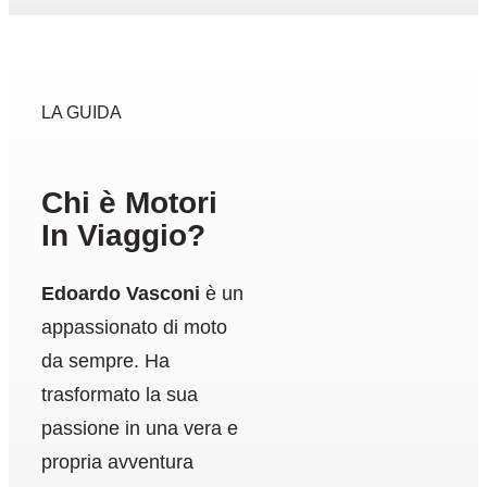
LA GUIDA
Chi è Motori
In Viaggio?
Edoardo Vasconi
è un
appassionato di moto
da sempre. Ha
trasformato la sua
passione in una vera e
propria avventura