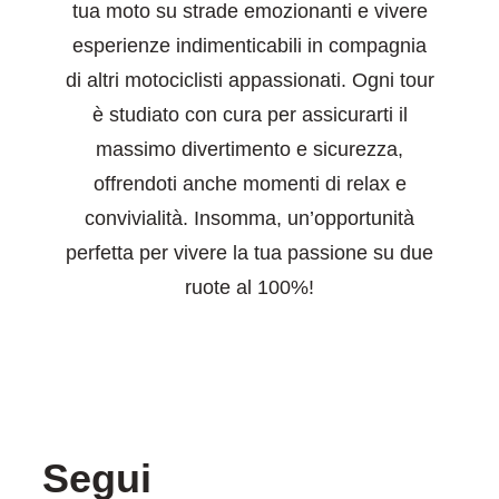
tua moto su strade emozionanti e vivere
esperienze indimenticabili in compagnia
di altri motociclisti appassionati. Ogni tour
è studiato con cura per assicurarti il
massimo divertimento e sicurezza,
offrendoti anche momenti di relax e
convivialità. Insomma, un’opportunità
perfetta per vivere la tua passione su due
ruote al 100%!
Segui