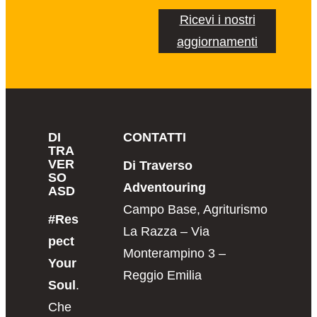
Ricevi i nostri
aggiornamenti
DI
CONTATTI
TRA
VER
Di Traverso
SO
Adventouring
ASD
Campo Base, Agriturismo
#Res
La Razza – Via
pect
Monterampino 3 –
Your
Reggio Emilia
Soul
.
Che