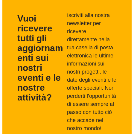
Iscriviti alla nostra
Vuoi
newsletter per
ricevere
ricevere
tutti gli
direttamente nella
aggiornam
tua casella di posta
elettronica le ultime
enti sui
informazioni sui
nostri
nostri progetti, le
eventi e le
date degli eventi e le
nostre
offerte speciali. Non
attività?
perderti l’opportunità
di essere sempre al
passo con tutto ciò
che accade nel
nostro mondo!