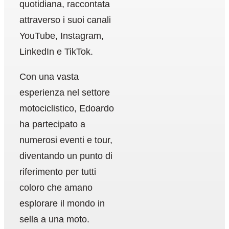
quotidiana, raccontata
attraverso i suoi canali
YouTube, Instagram,
LinkedIn e TikTok.
Con una vasta
esperienza nel settore
motociclistico, Edoardo
ha partecipato a
numerosi eventi e tour,
diventando un punto di
riferimento per tutti
coloro che amano
esplorare il mondo in
sella a una moto.