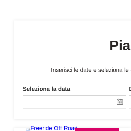
Pia
Inserisci le date e seleziona l
Seleziona la data