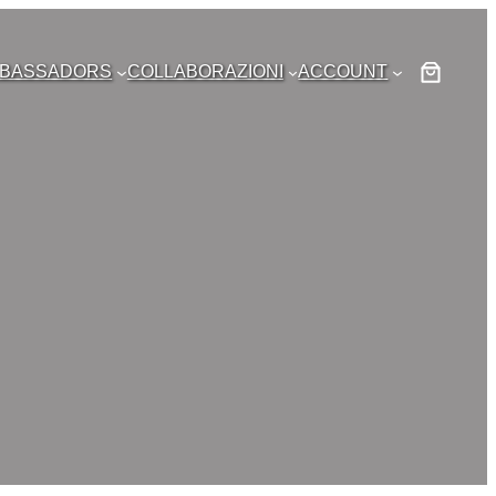
BASSADORS
COLLABORAZIONI
ACCOUNT