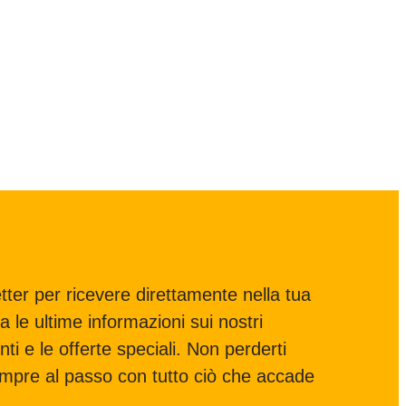
letter per ricevere direttamente nella tua
a le ultime informazioni sui nostri
nti e le offerte speciali. Non perderti
empre al passo con tutto ciò che accade