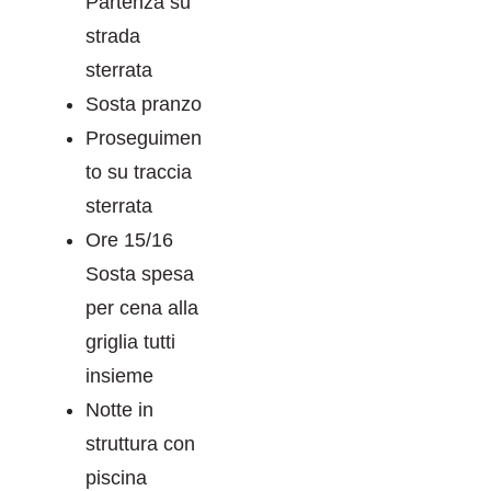
Partenza su
strada
sterrata
Sosta pranzo
Proseguimen
to su traccia
sterrata
Ore 15/16
Sosta spesa
per cena alla
griglia tutti
insieme
Notte in
struttura con
piscina