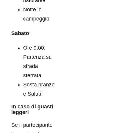
ristorante
Notte in
campeggio
Sabato
Ore 9:00:
Partenza su
strada
sterrata
Sosta pranzo
e Saluti
In caso di guasti
leggeri
Se il partecipante