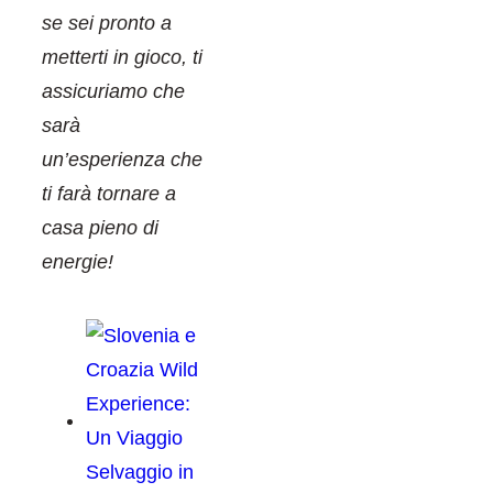
se sei pronto a
metterti in gioco, ti
assicuriamo che
sarà
un’esperienza che
ti farà tornare a
casa pieno di
energie!