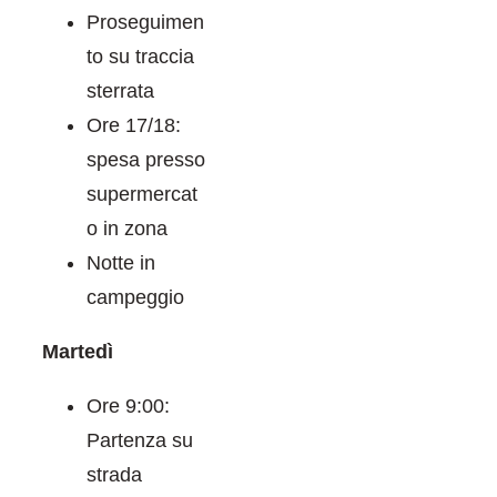
Proseguimen
to su traccia
sterrata
Ore 17/18:
spesa presso
supermercat
o in zona
Notte in
campeggio
Martedì
Ore 9:00:
Partenza su
strada