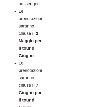
passeggeri
Le
prenotazioni
saranno
chiuse
il 2
Maggio per
il tour di
Giugno
Le
prenotazioni
saranno
chiuse
il 7
Giugno per
il tour di