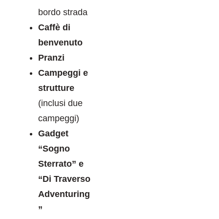
bordo strada
Caffè di
benvenuto
Pranzi
Campeggi e
strutture
(inclusi due
campeggi)
Gadget
“Sogno
Sterrato” e
“Di Traverso
Adventuring
”