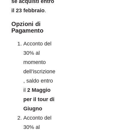
se acquisti entro
il 23 febbraio
.
Opzioni di
Pagamento
Acconto del
30% al
momento
dell’iscrizione
, saldo entro
il
2 Maggio
per il tour di
Giugno
Acconto del
30% al