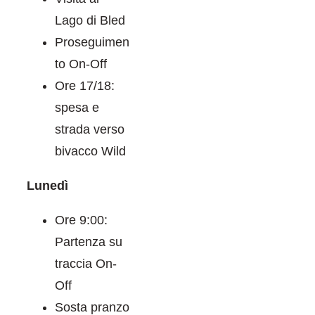
Lago di Bled
Proseguimen
to On-Off
Ore 17/18:
spesa e
strada verso
bivacco Wild
Lunedì
Ore 9:00:
Partenza su
traccia On-
Off
Sosta pranzo