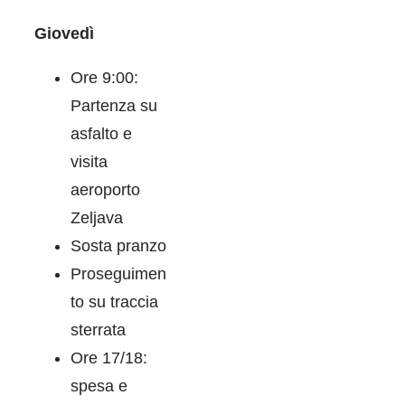
Giovedì
Ore 9:00:
Partenza su
asfalto e
visita
aeroporto
Zeljava
Sosta pranzo
Proseguimen
to su traccia
sterrata
Ore 17/18:
spesa e