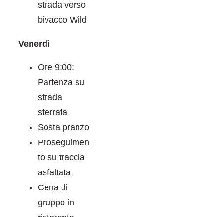
strada verso
bivacco Wild
Venerdì
Ore 9:00:
Partenza su
strada
sterrata
Sosta pranzo
Proseguimen
to su traccia
asfaltata
Cena di
gruppo in