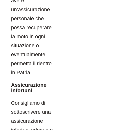
avere
un’assicurazione
personale che
possa recuperare
la moto in ogni
situazione o
eventualmente
permetta il rientro
in Patria.
Assicurazione
infortuni
Consigliamo di
sottoscrivere una
assicurazione
infortuni adeguata