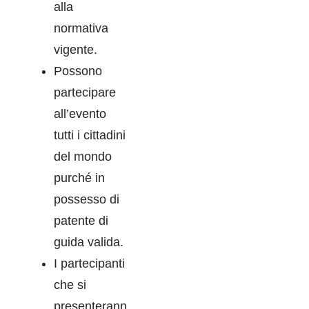
alla
normativa
vigente.
Possono
partecipare
all’evento
tutti i cittadini
del mondo
purché in
possesso di
patente di
guida valida.
I partecipanti
che si
presenterann