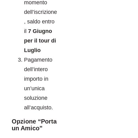
momento
dell’iscrizione
, saldo entro
il
7
Giugno
per il tour di
Luglio
Pagamento
dell’intero
importo in
un’unica
soluzione
all’acquisto.
Opzione “Porta
un Amico”