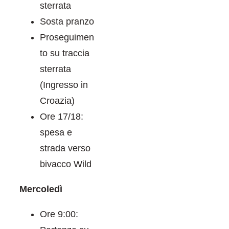
sterrata
Sosta pranzo
Proseguimen
to su traccia
sterrata
(Ingresso in
Croazia)
Ore 17/18:
spesa e
strada verso
bivacco Wild
Mercoledì
Ore 9:00: