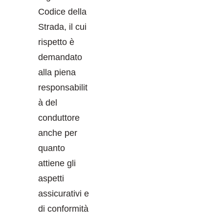
Codice della
Strada, il cui
rispetto è
demandato
alla piena
responsabilit
à del
conduttore
anche per
quanto
attiene gli
aspetti
assicurativi e
di conformità