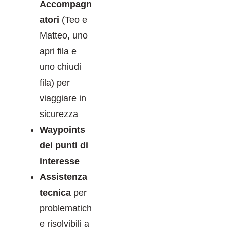
Accompagn
atori
(Teo e
Matteo, uno
apri fila e
uno chiudi
fila) per
viaggiare in
sicurezza
Waypoints
dei punti di
interesse
Assistenza
tecnica
per
problematich
e risolvibili a