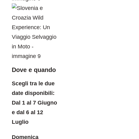
Dove e quando
Scegli tra le due
date disponibili:
Dal 1 al 7 Giugno
e dal 6 al 12
Luglio
Domenica