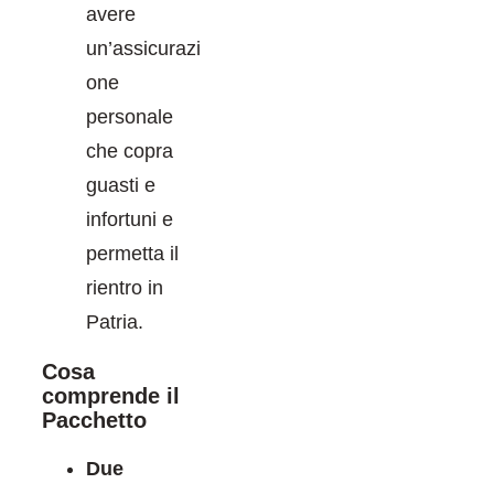
avere
un’assicurazi
one
personale
che copra
guasti e
infortuni e
permetta il
rientro in
Patria.
Cosa
comprende il
Pacchetto
Due