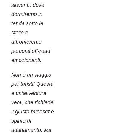
slovena, dove
dormiremo in
tenda sotto le
stelle e
affronteremo
percorsi off-road
emozionanti.
Non è un viaggio
per turisti! ‍Questa
è un’avventura
vera, che richiede
il giusto mindset e
spirito di
adattamento. Ma