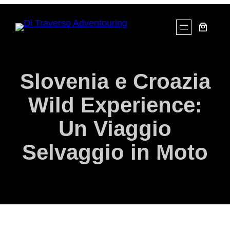
Slovenia e Croazia
Wild Experience:
Un Viaggio
Selvaggio in Moto