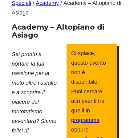
Speciali
/
Academy
/ Academy – Altopiano di
Asiago
Academy – Altopiano di
Asiago
Ci spiace,
Sei pronto a
questo evento
portare la tua
non è
passione per la
disponibile.
moto oltre l’asfalto
Puoi cercare
e a scoprire il
altri eventi tra
piacere del
quelli in
mototurismo
programma
avventura? Siamo
oppure
felici di