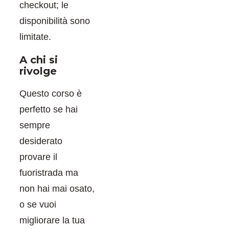
checkout; le
disponibilità sono
limitate.
A chi si
rivolge
Questo corso è
perfetto se hai
sempre
desiderato
provare il
fuoristrada ma
non hai mai osato,
o se vuoi
migliorare la tua