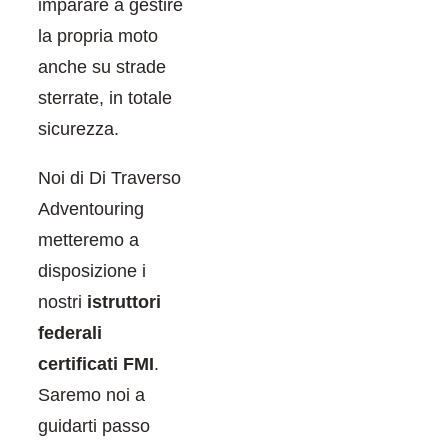
imparare a gestire
la propria moto
anche su strade
sterrate, in totale
sicurezza.
Noi di Di Traverso
Adventouring
metteremo a
disposizione i
nostri
istruttori
federali
certificati FMI
.
Saremo noi a
guidarti passo