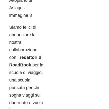
Siamo felici di
annunciare la
nostra
collaborazione
con i
redattori di
RoadBook
per la
scuola di viaggio
,
una scuola
pensata per chi
sogna viaggi su
due ruote e vuole