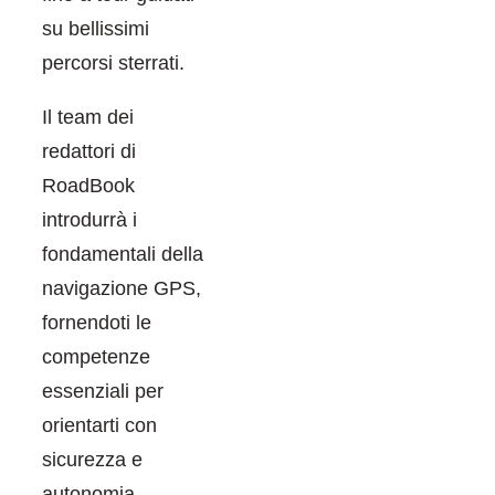
su bellissimi
percorsi sterrati.
Il team dei
redattori di
RoadBook
introdurrà i
fondamentali della
navigazione GPS,
fornendoti le
competenze
essenziali per
orientarti con
sicurezza e
autonomia