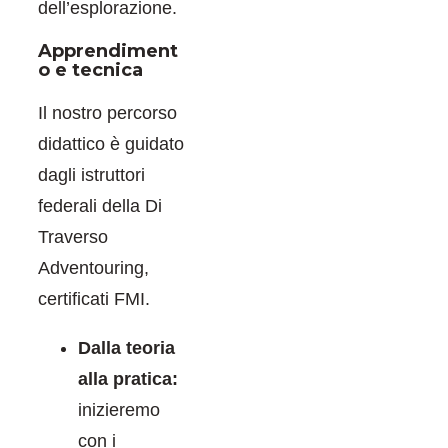
dell’esplorazione.
Apprendiment
o e tecnica
Il nostro percorso
didattico è guidato
dagli istruttori
federali della Di
Traverso
Adventouring,
certificati FMI.
Dalla teoria
alla pratica:
inizieremo
con i