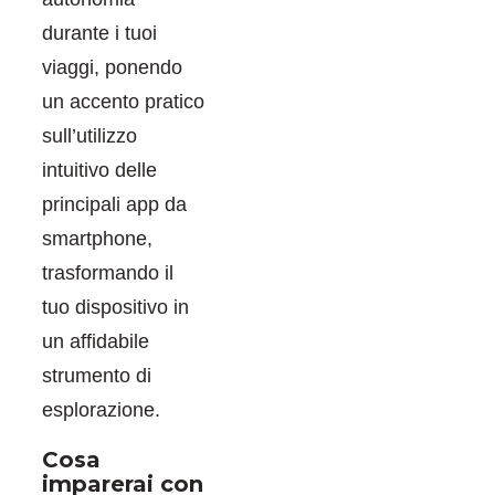
durante i tuoi
viaggi, ponendo
un accento pratico
sull’utilizzo
intuitivo delle
principali app da
smartphone,
trasformando il
tuo dispositivo in
un affidabile
strumento di
esplorazione.
Cosa
imparerai con