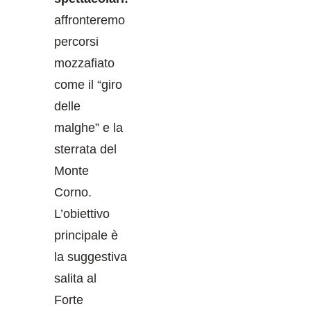
affronteremo
percorsi
mozzafiato
come il “giro
delle
malghe” e la
sterrata del
Monte
Corno.
L’obiettivo
principale è
la suggestiva
salita al
Forte