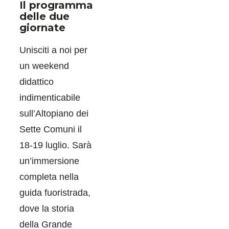
Il programma
delle due
giornate
Unisciti a noi per
un weekend
didattico
indimenticabile
sull’Altopiano dei
Sette Comuni il
18-19 luglio. Sarà
un’immersione
completa nella
guida fuoristrada,
dove la storia
della Grande