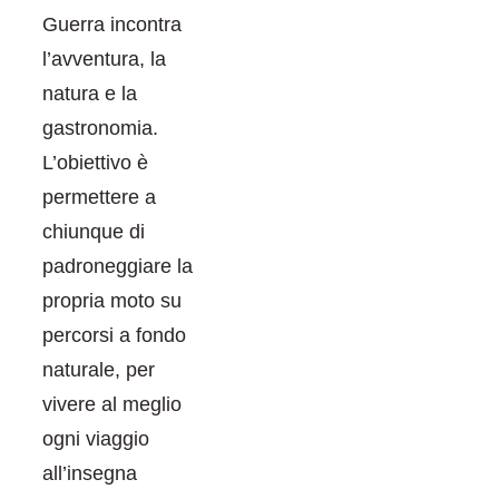
Guerra incontra
l’avventura, la
natura e la
gastronomia.
L’obiettivo è
permettere a
chiunque di
padroneggiare la
propria moto su
percorsi a fondo
naturale, per
vivere al meglio
ogni viaggio
all’insegna