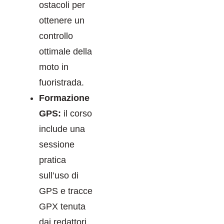
ostacoli per
ottenere un
controllo
ottimale della
moto in
fuoristrada.
Formazione
GPS:
il corso
include una
sessione
pratica
sull’uso di
GPS e tracce
GPX tenuta
dai redattori