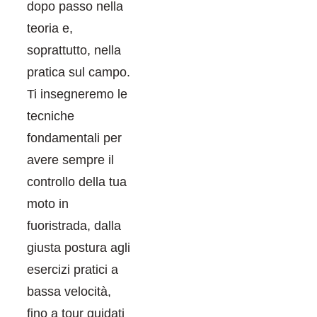
dopo passo nella
teoria e,
soprattutto, nella
pratica sul campo.
Ti insegneremo le
tecniche
fondamentali per
avere sempre il
controllo della tua
moto in
fuoristrada, dalla
giusta postura agli
esercizi pratici a
bassa velocità,
fino a tour guidati