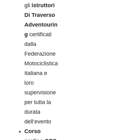
gli
istruttori
Di Traverso
Adventourin
g
certificati
dalla
Federazione
Motociclistica
Italiana e
loro
supervisione
per tutta la
durata
dell’evento
Corso