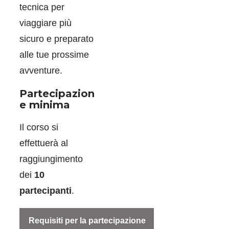
tecnica per
viaggiare più
sicuro e preparato
alle tue prossime
avventure.
Partecipazion
e minima
Il corso si
effettuerà al
raggiungimento
dei
10
partecipanti
.
Requisiti per la partecipazione