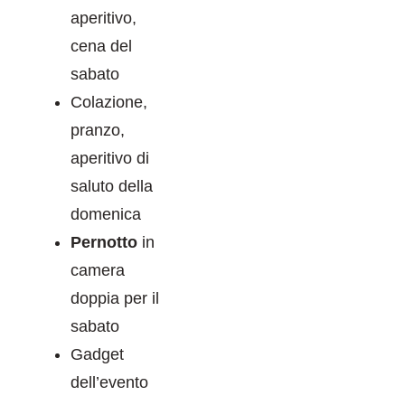
aperitivo,
cena del
sabato
Colazione,
pranzo,
aperitivo di
saluto della
domenica
Pernotto
in
camera
doppia per il
sabato
Gadget
dell’evento