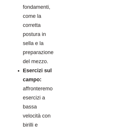
fondamenti,
come la
corretta
postura in
sella e la
preparazione
del mezzo.
Esercizi sul
campo:
affronteremo
esercizi a
bassa
velocità con
birilli e