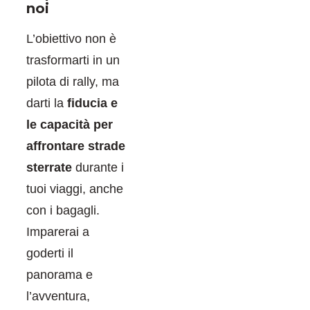
noi
L’obiettivo non è
trasformarti in un
pilota di rally, ma
darti la
fiducia e
le capacità per
affrontare strade
sterrate
durante i
tuoi viaggi, anche
con i bagagli.
Imparerai a
goderti il
panorama e
l’avventura,