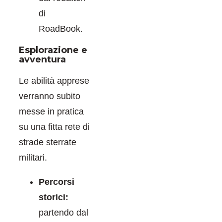
di
RoadBook.
Esplorazione e
avventura
Le abilità apprese
verranno subito
messe in pratica
su una fitta rete di
strade sterrate
militari.
Percorsi
storici:
partendo dal