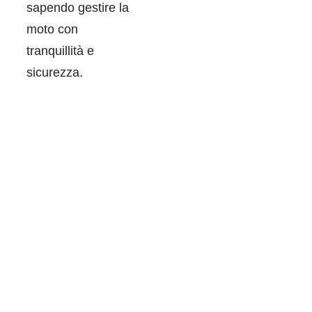
sapendo gestire la
moto con
tranquillità e
sicurezza.