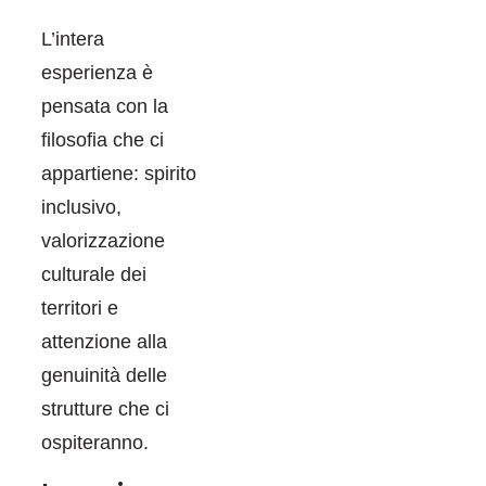
L’intera
esperienza è
pensata con la
filosofia che ci
appartiene: spirito
inclusivo,
valorizzazione
culturale dei
territori e
attenzione alla
genuinità delle
strutture che ci
ospiteranno.