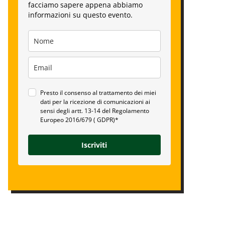
facciamo sapere appena abbiamo
informazioni su questo evento.
Presto il consenso al trattamento dei miei
dati per la ricezione di comunicazioni ai
sensi degli artt. 13-14 del Regolamento
Europeo 2016/679 ( GDPR)*
Iscriviti