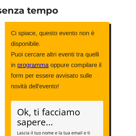
a senza tempo
Ci spiace, questo evento non è
disponibile.
Puoi cercare altri eventi tra quelli
in
programma
oppure compilare il
form per essere avvisato sulle
novità dell’evento!
Ok, ti facciamo
sapere…
Lascia il tuo nome e la tua email e ti