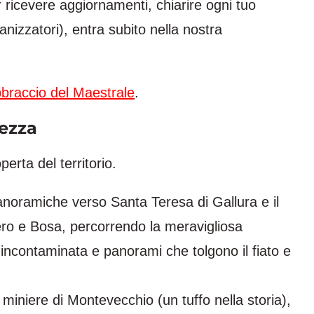
 ricevere aggiornamenti, chiarire ogni tuo
anizzatori), entra subito nella nostra
braccio del Maestrale
.
lezza
perta del territorio.
anoramiche verso Santa Teresa di Gallura e il
ero e Bosa, percorrendo la meravigliosa
incontaminata e panorami che tolgono il fiato e
miniere di Montevecchio (un tuffo nella storia),