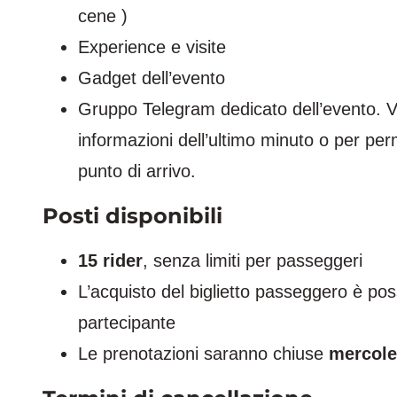
cene )
Experience e visite
Gadget dell’evento
Gruppo Telegram dedicato dell’evento. V
informazioni dell’ultimo minuto o per perm
punto di arrivo.
Posti disponibili
15 rider
, senza limiti per passeggeri
L’acquisto del biglietto passeggero è po
partecipante
Le prenotazioni saranno chiuse
mercole