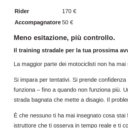
Rider
170 €
Accompagnatore
50 €
Meno esitazione, più controllo.
Il training stradale per la tua prossima av
La maggior parte dei motociclisti non ha mai 
Si impara per tentativi. Si prende confidenza c
funziona – fino a quando non funziona più. U
strada bagnata che mette a disagio. Il probl
È che nessuno ti ha mai insegnato cosa stai
istruttore che ti osserva in tempo reale e ti 