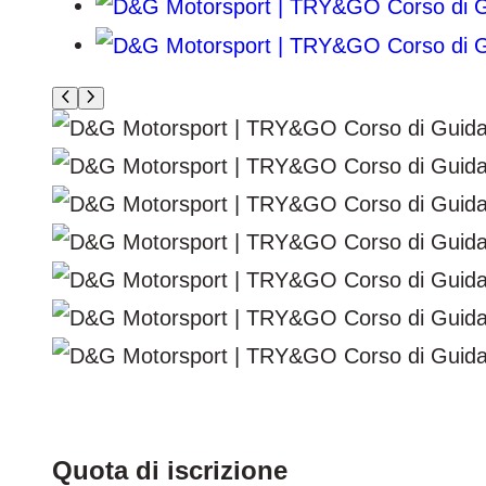
Quota di iscrizione