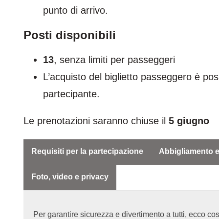
punto di arrivo.
Posti disponibili
13
, senza limiti per passeggeri
L’acquisto del biglietto passeggero è po
partecipante.
Le prenotazioni saranno chiuse il
5
giugno
Requisiti per la partecipazione
Abbigliamento e
Foto, video e privacy
Per garantire sicurezza e divertimento a tutti, ecco co