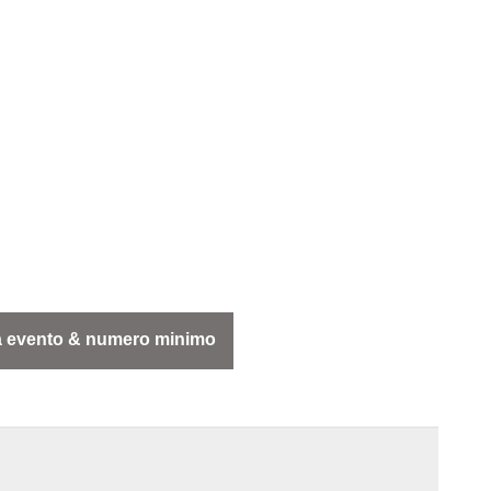
 evento & numero minimo