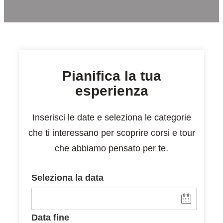
Pianifica la tua
esperienza
Inserisci le date e seleziona le categorie
che ti interessano per scoprire corsi e tour
che abbiamo pensato per te.
Seleziona la data
Data fine